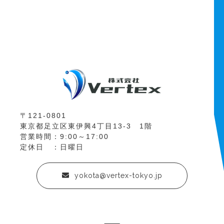
〒121-0801
東京都足立区東伊興4丁目13-3 1階
営業時間：9:00～17:00
定休日 ：日曜日
yokota@vertex-tokyo.jp