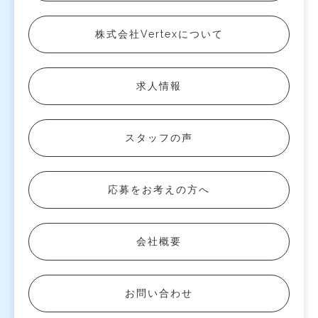
株式会社Vertexについて
求人情報
スタッフの声
応募をお考えの方へ
会社概要
お問い合わせ