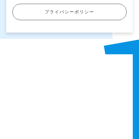
プライバシーポリシー