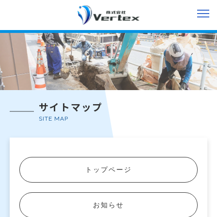
サイトマップ
SITE MAP
トップページ
お知らせ